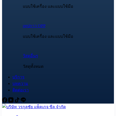
แบบใช้เครื่อง และแบบใช้มือ
เทปกาว OPP
แบบใช้เครื่อง และแบบใช้มือ
วัสดุอื่นๆ
วัสดุทั้งหมด
บริการ
บทความ
ติดต่อเรา