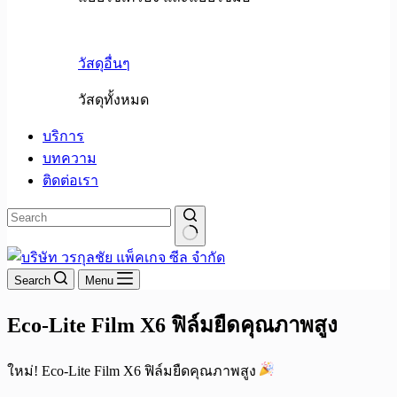
วัสดุอื่นๆ
วัสดุทั้งหมด
บริการ
บทความ
ติดต่อเรา
No
results
Search
Menu
Eco-Lite Film X6 ฟิล์มยืดคุณภาพสูง
ใหม่! Eco-Lite Film X6 ฟิล์มยืดคุณภาพสูง