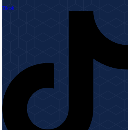
Tiktok