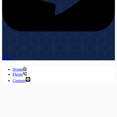
ติดต่อเรา
Home
Phone
Custom