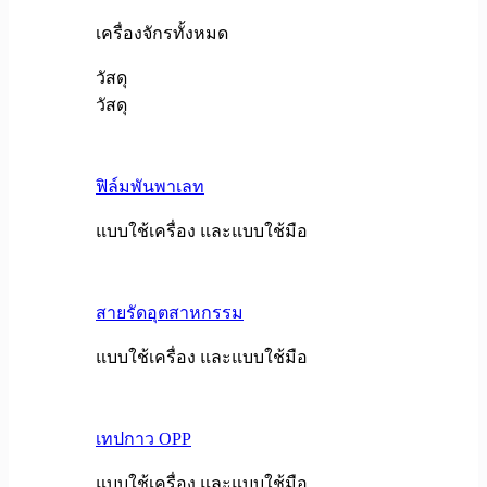
เครื่องจักรทั้งหมด
วัสดุ
วัสดุ
ฟิล์มพันพาเลท
แบบใช้เครื่อง และแบบใช้มือ
สายรัดอุตสาหกรรม
แบบใช้เครื่อง และแบบใช้มือ
เทปกาว OPP
แบบใช้เครื่อง และแบบใช้มือ