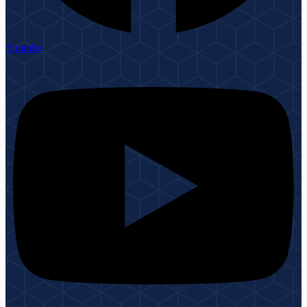
Youtube