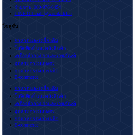
ฝ่ายขาย: 080-976-6454
LINE Official: @worakulchai
โซลูชั่น
อาหาร และเครื่องดื่ม
โลจิสติกส์ และคลังสินค้า
เครื่องสำอาง ยาและเวชภัณฑ์
อุตสาหกรรมเกษตร
อุตสาหกรรมการผลิต
E-commerce
อาหาร และเครื่องดื่ม
โลจิสติกส์ และคลังสินค้า
เครื่องสำอาง ยาและเวชภัณฑ์
อุตสาหกรรมเกษตร
อุตสาหกรรมการผลิต
E-commerce