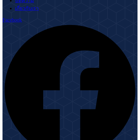
บทความ
เกี่ยวกับเรา
Facebook