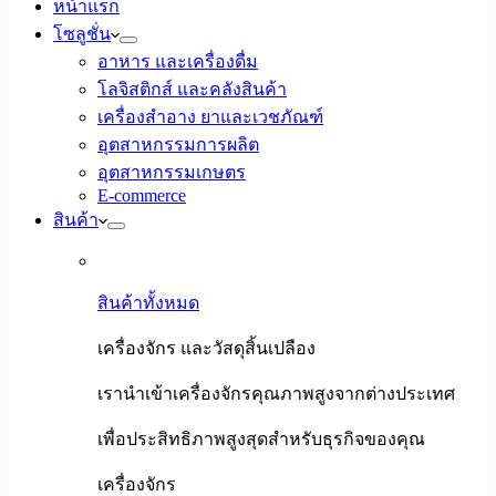
หน้าแรก
โซลูชั่น
อาหาร และเครื่องดื่ม
โลจิสติกส์ และคลังสินค้า
เครื่องสำอาง ยาและเวชภัณฑ์
อุตสาหกรรมการผลิต
อุตสาหกรรมเกษตร
E-commerce
สินค้า
สินค้าทั้งหมด
เครื่องจักร และวัสดุสิ้นเปลือง
เรานำเข้าเครื่องจักรคุณภาพสูงจากต่างประเทศ
เพื่อประสิทธิภาพสูงสุดสำหรับธุรกิจของคุณ
เครื่องจักร