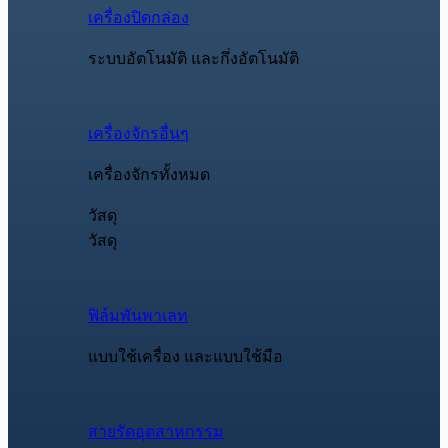
เครื่องปิดกล่อง
ระบบอัตโนมัติ และกึ่งอัตโนมัติ
เครื่องจักรอื่นๆ
เครื่องจักรทั้งหมด
วัสดุ
วัสดุ
ฟิล์มพันพาเลท
แบบใช้เครื่อง และแบบใช้มือ
สายรัดอุตสาหกรรม