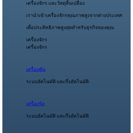
เครื่องจักร และวัสดุสิ้นเปลือง
เรานำเข้าเครื่องจักรคุณภาพสูงจากต่างประเทศ
เพื่อประสิทธิภาพสูงสุดสำหรับธุรกิจของคุณ
เครื่องจักร
เครื่องจักร
เครื่องพัน
ระบบอัตโนมัติ และกึ่งอัตโนมัติ
เครื่องรัด
ระบบอัตโนมัติ และกึ่งอัตโนมัติ