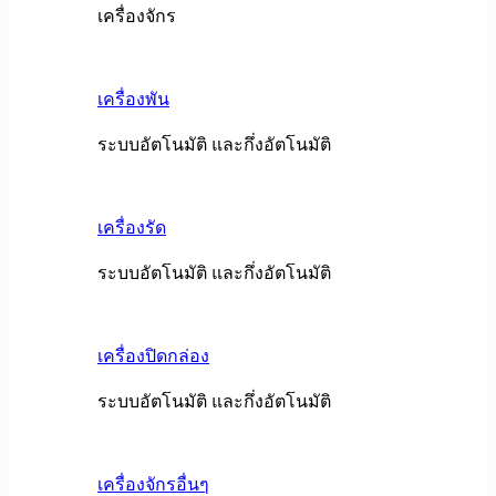
เครื่องจักร
เครื่องพัน
ระบบอัตโนมัติ และกึ่งอัตโนมัติ
เครื่องรัด
ระบบอัตโนมัติ และกึ่งอัตโนมัติ
เครื่องปิดกล่อง
ระบบอัตโนมัติ และกึ่งอัตโนมัติ
เครื่องจักรอื่นๆ