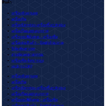
สินค้า
เครื่องพันพาเลท
เครื่องรัด
เครื่องปิดกล่อง-เครื่องขึ้นรูปกล่อง
เครื่องรีดถุงสุญญากาศ
เครื่องอบฟิล์มหด – เครื่องซีล
เครื่องห่อสินค้า – ปิดฝาถ้วย/ถาด
ฟิล์มพันพาเลท
สายรัดอุตสาหกรรม
เครื่องซีล-ปิดปากถุง
เทปกาว OPP
เครื่องพันพาเลท
เครื่องรัด
เครื่องปิดกล่อง-เครื่องขึ้นรูปกล่อง
เครื่องรีดถุงสุญญากาศ
เครื่องอบฟิล์มหด – เครื่องซีล
เครื่องห่อสินค้า – ปิดฝาถ้วย/ถาด