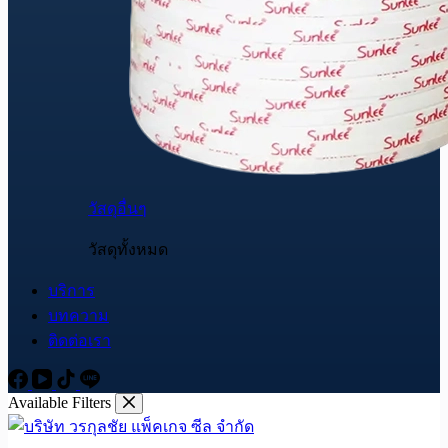
วัสดุอื่นๆ
วัสดุทั้งหมด
บริการ
บทความ
ติดต่อเรา
Available Filters