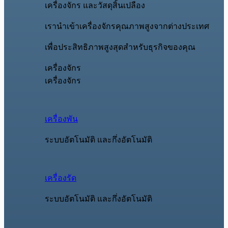
เครื่องจักร และวัสดุสิ้นเปลือง
เรานำเข้าเครื่องจักรคุณภาพสูงจากต่างประเทศ
เพื่อประสิทธิภาพสูงสุดสำหรับธุรกิจของคุณ
เครื่องจักร
เครื่องจักร
เครื่องพัน
ระบบอัตโนมัติ และกึ่งอัตโนมัติ
เครื่องรัด
ระบบอัตโนมัติ และกึ่งอัตโนมัติ