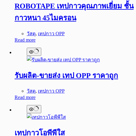
ROBOTAPE เทปกาวคุณภาพเยี่ยม ชั้น
กาวหนา 45ไมครอน
วัสดุ
,
เทปกาว OPP
Read more
รับผลิต-ขายส่ง เทป OPP ราคาถูก
วัสดุ
,
เทปกาว OPP
Read more
เทปกาวโอพีพีใส