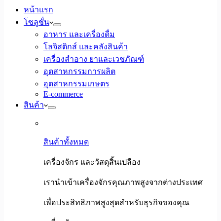
หน้าแรก
โซลูชั่น
อาหาร และเครื่องดื่ม
โลจิสติกส์ และคลังสินค้า
เครื่องสำอาง ยาและเวชภัณฑ์
อุตสาหกรรมการผลิต
อุตสาหกรรมเกษตร
E-commerce
สินค้า
สินค้าทั้งหมด
เครื่องจักร และวัสดุสิ้นเปลือง
เรานำเข้าเครื่องจักรคุณภาพสูงจากต่างประเทศ
เพื่อประสิทธิภาพสูงสุดสำหรับธุรกิจของคุณ