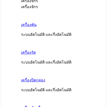
เครื่องจักร
เครื่องจักร
เครื่องพัน
ระบบอัตโนมัติ และกึ่งอัตโนมัติ
เครื่องรัด
ระบบอัตโนมัติ และกึ่งอัตโนมัติ
เครื่องปิดกล่อง
ระบบอัตโนมัติ และกึ่งอัตโนมัติ