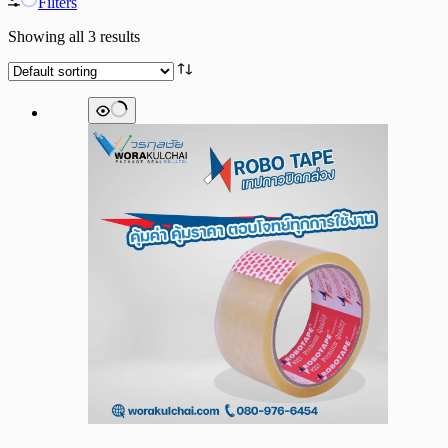
Filters
Showing all 3 results