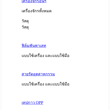
เครื่องจักรอื่นๆ
เครื่องจักรทั้งหมด
วัสดุ
วัสดุ
ฟิล์มพันพาเลท
แบบใช้เครื่อง และแบบใช้มือ
สายรัดอุตสาหกรรม
แบบใช้เครื่อง และแบบใช้มือ
เทปกาว OPP