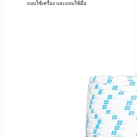
แบบใช้เครื่อง และแบบใช้มือ