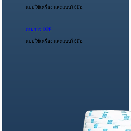
แบบใช้เครื่อง และแบบใช้มือ
เทปกาว OPP
แบบใช้เครื่อง และแบบใช้มือ