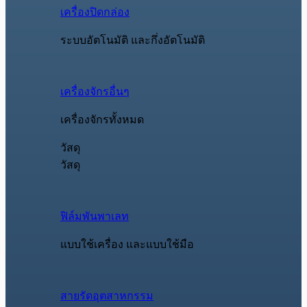
เครื่องปิดกล่อง
ระบบอัตโนมัติ และกึ่งอัตโนมัติ
เครื่องจักรอื่นๆ
เครื่องจักรทั้งหมด
วัสดุ
วัสดุ
ฟิล์มพันพาเลท
แบบใช้เครื่อง และแบบใช้มือ
สายรัดอุตสาหกรรม