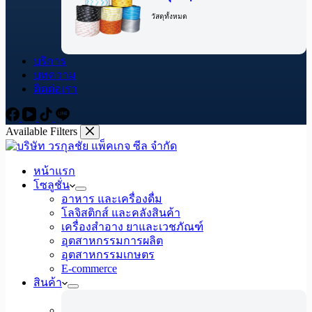
วัสดุทั้งหมด
บริการ
บทความ
ติดต่อเรา
Available Filters
หน้าแรก
โซลูชั่น
อาหาร และเครื่องดื่ม
โลจิสติกส์ และคลังสินค้า
เครื่องสำอาง ยาและเวชภัณฑ์
อุตสาหกรรมการผลิต
อุตสาหกรรมเกษตร
E-commerce
สินค้า