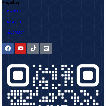
ข้อมูลอื่นๆ
หน้าแรก
บทความ
เกี่ยวกับเรา