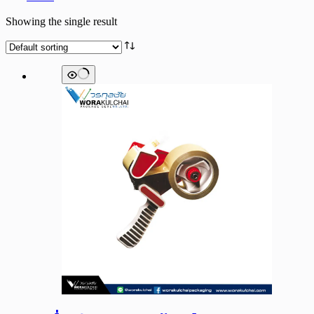
Showing the single result