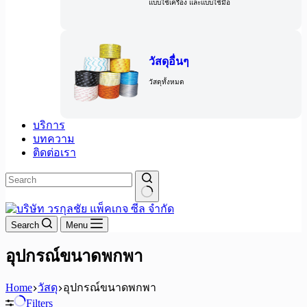
แบบใช้เครื่อง และแบบใช้มือ
วัสดุอื่นๆ
วัสดุทั้งหมด
บริการ
บทความ
ติดต่อเรา
Search
Menu
อุปกรณ์ขนาดพกพา
Home
วัสดุ
อุปกรณ์ขนาดพกพา
Filters