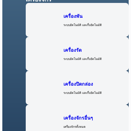
เครื่องพัน
ระบบอัตโนมัติ และกึ่งอัตโนมัติ
เครื่องรัด
ระบบอัตโนมัติ และกึ่งอัตโนมัติ
เครื่องปิดกล่อง
ระบบอัตโนมัติ และกึ่งอัตโนมัติ
เครื่องจักรอื่นๆ
เครื่องจักรทั้งหมด