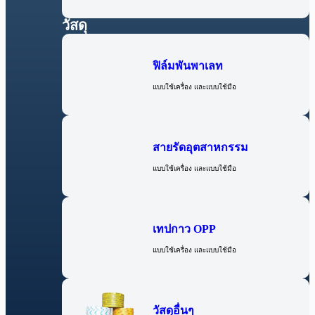
วัสดุ
ฟิล์มพันพาเลท
แบบใช้เครื่อง และแบบใช้มือ
สายรัดอุตสาหกรรม
แบบใช้เครื่อง และแบบใช้มือ
เทปกาว OPP
แบบใช้เครื่อง และแบบใช้มือ
วัสดุอื่นๆ