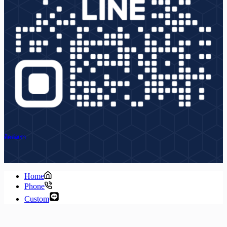
ติดต่อเรา
Home
Phone
Custom