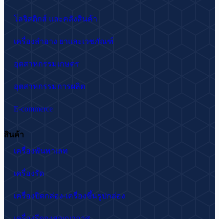
โลจิสติกส์ และคลังสินค้า
เครื่องสำอาง ยาและเวชภัณฑ์
อุตสาหกรรมเกษตร
อุตสาหกรรมการผลิต
E-commerce
สินค้า
เครื่องพันพาเลท
เครื่องรัด
เครื่องปิดกล่อง-เครื่องขึ้นรูปกล่อง
เครื่องรีดถุงสุญญากาศ