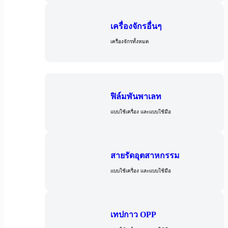
เครื่องจักรอื่นๆ
เครื่องจักรทั้งหมด
วัสดุ
ฟิล์มพันพาเลท
แบบใช้เครื่อง และแบบใช้มือ
สายรัดอุตสาหกรรม
แบบใช้เครื่อง และแบบใช้มือ
เทปกาว OPP