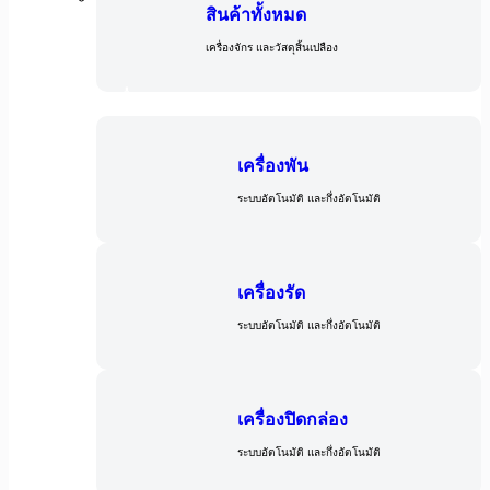
สินค้าทั้งหมด
เครื่องจักร และวัสดุสิ้นเปลือง
เครื่องจักร
เครื่องพัน
ระบบอัตโนมัติ และกึ่งอัตโนมัติ
เครื่องรัด
ระบบอัตโนมัติ และกึ่งอัตโนมัติ
เครื่องปิดกล่อง
ระบบอัตโนมัติ และกึ่งอัตโนมัติ