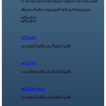
เรานำเข้าเครื่องจักรคุณภาพสูงจากต่างประเทศ
เพื่อประสิทธิภาพสูงสุดสำหรับธุรกิจของคุณ
เครื่องจักร
เครื่องจักร
เครื่องพัน
ระบบอัตโนมัติ และกึ่งอัตโนมัติ
เครื่องรัด
ระบบอัตโนมัติ และกึ่งอัตโนมัติ
เครื่องปิดกล่อง
ระบบอัตโนมัติ และกึ่งอัตโนมัติ