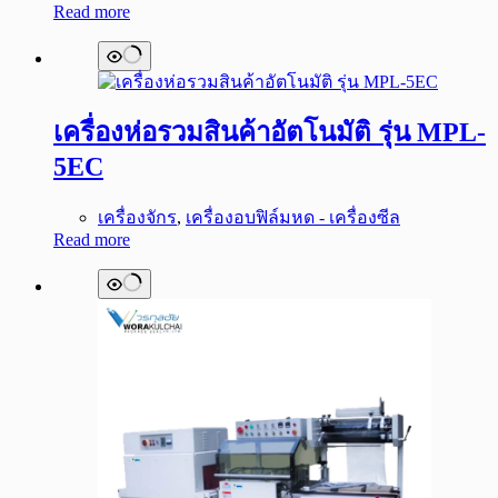
Read more
เครื่องห่อรวมสินค้าอัตโนมัติ รุ่น MPL-
5EC
เครื่องจักร
,
เครื่องอบฟิล์มหด - เครื่องซีล
Read more