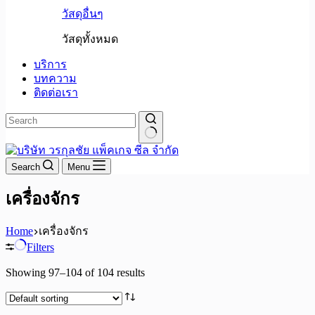
วัสดุอื่นๆ
วัสดุทั้งหมด
บริการ
บทความ
ติดต่อเรา
No
results
Search
Menu
เครื่องจักร
Home
เครื่องจักร
Filters
Showing 97–104 of 104 results