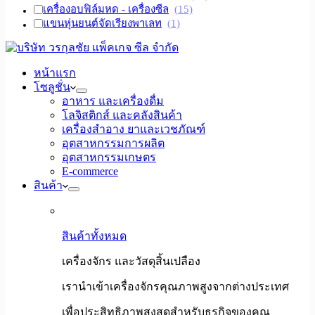
เครื่องอบฟิล์มหด - เครื่องซีล
(15)
แขนหุ่นยนต์จัดเรียงพาเลท
(1)
หน้าแรก
โซลูชั่น
อาหาร และเครื่องดื่ม
โลจิสติกส์ และคลังสินค้า
เครื่องสำอาง ยาและเวชภัณฑ์
อุตสาหกรรมการผลิต
อุตสาหกรรมเกษตร
E-commerce
สินค้า
สินค้าทั้งหมด
เครื่องจักร และวัสดุสิ้นเปลือง
เรานำเข้าเครื่องจักรคุณภาพสูงจากต่างประเทศ
เพื่อประสิทธิภาพสูงสุดสำหรับธุรกิจของคุณ