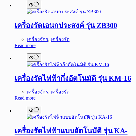
เครื่องรัดเอนกประสงค์ รุ่น ZB300
เครื่องจักร
,
เครื่องรัด
Read more
เครื่องรัดไฟฟ้ากึ่งอัตโนมัติ รุ่น KM-16
เครื่องจักร
,
เครื่องรัด
Read more
เครื่องรัดไฟฟ้าแบบอัตโนมัติ รุ่น KA-