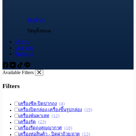
วัสดุอื่นๆ
วัสดุทั้งหมด
บริการ
บทความ
ติดต่อเรา
Available Filters
Filters
เครื่องซีล-ปิดปากถุง
(4)
เครื่องปิดกล่อง-เครื่องขึ้นรูปกล่อง
(19)
เครื่องพันพาเลท
(12)
เครื่องรัด
(23)
เครื่องรีดถุงสุญญากาศ
(18)
เครื่องห่อสินค้า - ปิดฝาถ้วย/ถาด
(13)