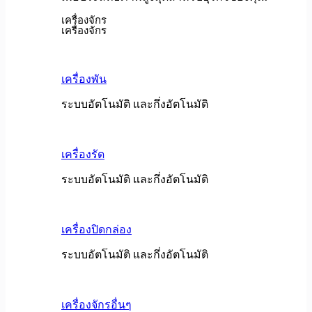
เครื่องจักร
เครื่องจักร
เครื่องพัน
ระบบอัตโนมัติ และกึ่งอัตโนมัติ
เครื่องรัด
ระบบอัตโนมัติ และกึ่งอัตโนมัติ
เครื่องปิดกล่อง
ระบบอัตโนมัติ และกึ่งอัตโนมัติ
เครื่องจักรอื่นๆ