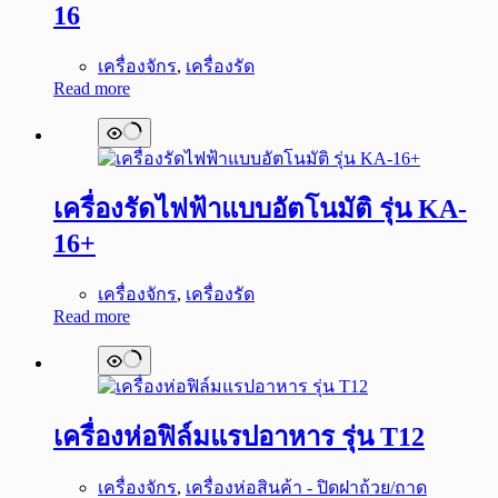
16
เครื่องจักร
,
เครื่องรัด
Read more
เครื่องรัดไฟฟ้าแบบอัตโนมัติ รุ่น KA-
16+
เครื่องจักร
,
เครื่องรัด
Read more
เครื่องห่อฟิล์มแรปอาหาร รุ่น T12
เครื่องจักร
,
เครื่องห่อสินค้า - ปิดฝาถ้วย/ถาด