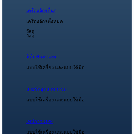
เครื่องจักรอื่นๆ
เครื่องจักรทั้งหมด
วัสดุ
วัสดุ
ฟิล์มพันพาเลท
แบบใช้เครื่อง และแบบใช้มือ
สายรัดอุตสาหกรรม
แบบใช้เครื่อง และแบบใช้มือ
เทปกาว OPP
แบบใช้เครื่อง และแบบใช้มือ