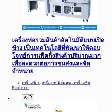
เครื่องห่อรวมสินค้าอัตโนมัติแบบเปิด
ข้าง เป็นเทคโนโลยีที่พัฒนาให้ตอบ
โจทย์การแพ็คกิ้งสินค้าปริมาณมาก
เพื่อสะดวกต่อการขนส่งและจัด
จำหน่าย
เครื่องจักร
,
เครื่องอบฟิล์มหด - เครื่องซีล
Read more