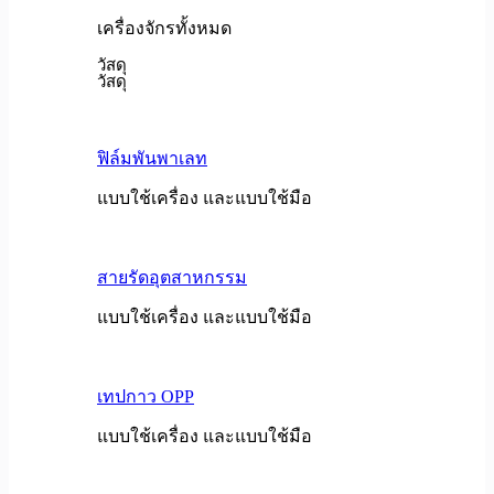
เครื่องจักรทั้งหมด
วัสดุ
วัสดุ
ฟิล์มพันพาเลท
แบบใช้เครื่อง และแบบใช้มือ
สายรัดอุตสาหกรรม
แบบใช้เครื่อง และแบบใช้มือ
เทปกาว OPP
แบบใช้เครื่อง และแบบใช้มือ