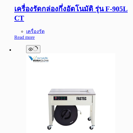
เครื่องรัดกล่องกึ่งอัตโนมัติ รุ่น F-905L
CT
เครื่องรัด
Read more