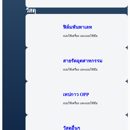
วัสดุ
ฟิล์มพันพาเลท
แบบใช้เครื่อง และแบบใช้มือ
สายรัดอุตสาหกรรม
แบบใช้เครื่อง และแบบใช้มือ
เทปกาว OPP
แบบใช้เครื่อง และแบบใช้มือ
วัสดุอื่นๆ