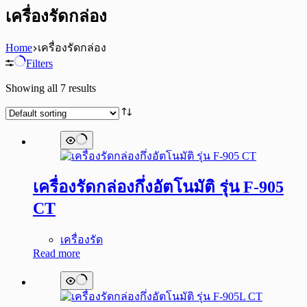
เครื่องรัดกล่อง
Home
เครื่องรัดกล่อง
Filters
Showing all 7 results
เครื่องรัดกล่องกึ่งอัตโนมัติ รุ่น F-905
CT
เครื่องรัด
Read more