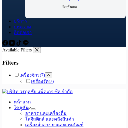
วัสดุทั้งหมด
บริการ
บทความ
ติดต่อเรา
Available Filters
Filters
เครื่องจักร
(7)
เครื่องรัด
(7)
หน้าแรก
โซลูชั่น
อาหาร และเครื่องดื่ม
โลจิสติกส์ และคลังสินค้า
เครื่องสำอาง ยาและเวชภัณฑ์