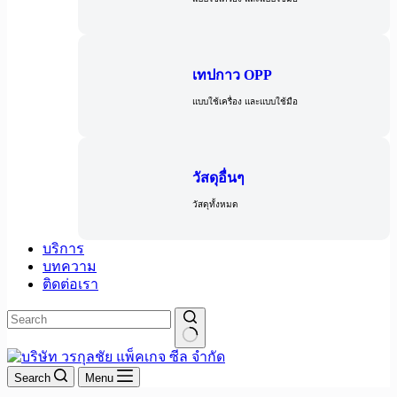
เทปกาว OPP
แบบใช้เครื่อง และแบบใช้มือ
วัสดุอื่นๆ
วัสดุทั้งหมด
บริการ
บทความ
ติดต่อเรา
Search
Menu