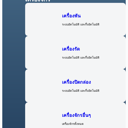
เครื่องพัน
ระบบอัตโนมัติ และกึ่งอัตโนมัติ
เครื่องรัด
ระบบอัตโนมัติ และกึ่งอัตโนมัติ
เครื่องปิดกล่อง
ระบบอัตโนมัติ และกึ่งอัตโนมัติ
เครื่องจักรอื่นๆ
เครื่องจักรทั้งหมด