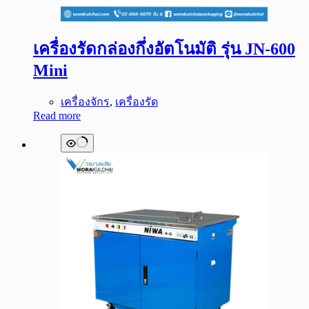
เครื่องรัดกล่องกึ่งอัตโนมัติ รุ่น JN-600
Mini
เครื่องจักร
,
เครื่องรัด
Read more