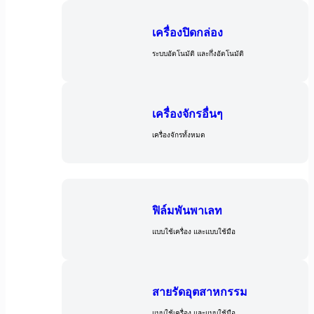
เครื่องปิดกล่อง
ระบบอัตโนมัติ และกึ่งอัตโนมัติ
เครื่องจักรอื่นๆ
เครื่องจักรทั้งหมด
วัสดุ
ฟิล์มพันพาเลท
แบบใช้เครื่อง และแบบใช้มือ
สายรัดอุตสาหกรรม
แบบใช้เครื่อง และแบบใช้มือ