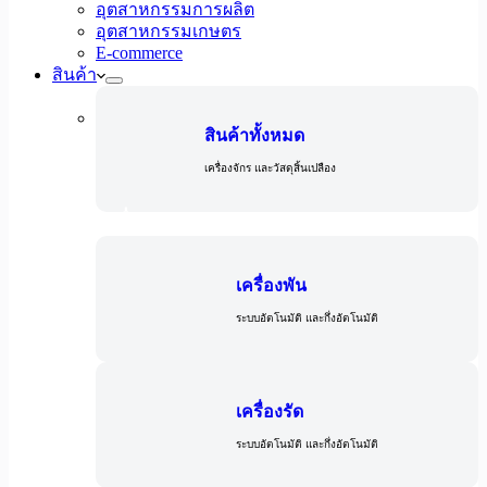
อุตสาหกรรมการผลิต
อุตสาหกรรมเกษตร
E-commerce
สินค้า
สินค้าทั้งหมด
เครื่องจักร และวัสดุสิ้นเปลือง
เครื่องจักร
เครื่องพัน
ระบบอัตโนมัติ และกึ่งอัตโนมัติ
เครื่องรัด
ระบบอัตโนมัติ และกึ่งอัตโนมัติ