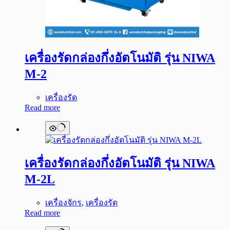
เครื่องรัดกล่องกึ่งอัตโนมัติ รุ่น NIWA
M-2
เครื่องรัด
Read more
เครื่องรัดกล่องกึ่งอัตโนมัติ รุ่น NIWA
M-2L
เครื่องจักร
,
เครื่องรัด
Read more