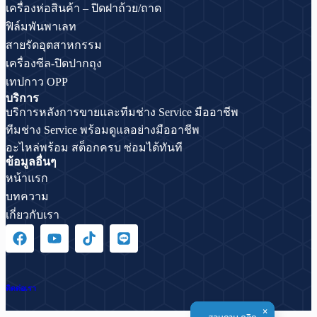
เครื่องห่อสินค้า – ปิดฝาถ้วย/ถาด
ฟิล์มพันพาเลท
สายรัดอุตสาหกรรม
เครื่องซีล-ปิดปากถุง
เทปกาว OPP
บริการ
บริการหลังการขายและทีมช่าง Service มืออาชีพ
ทีมช่าง Service พร้อมดูแลอย่างมืออาชีพ
อะไหล่พร้อม สต็อกครบ ซ่อมได้ทันที
ข้อมูลอื่นๆ
หน้าแรก
บทความ
เกี่ยวกับเรา
ติดต่อเรา