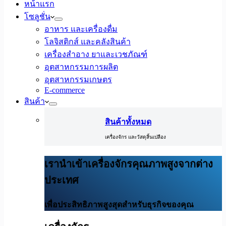
หน้าแรก
โซลูชั่น
อาหาร และเครื่องดื่ม
โลจิสติกส์ และคลังสินค้า
เครื่องสำอาง ยาและเวชภัณฑ์
อุตสาหกรรมการผลิต
อุตสาหกรรมเกษตร
E-commerce
สินค้า
สินค้าทั้งหมด
เครื่องจักร และวัสดุสิ้นเปลือง
เรานำเข้าเครื่องจักรคุณภาพสูงจากต่าง
ประเทศ
เพื่อประสิทธิภาพสูงสุดสำหรับธุรกิจของคุณ