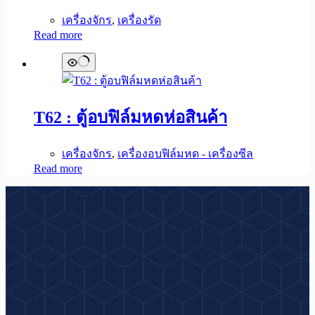
เครื่องจักร
,
เครื่องรัด
Read more
T62 : ตู้อบฟิล์มหดห่อสินค้า
เครื่องจักร
,
เครื่องอบฟิล์มหด - เครื่องซีล
Read more