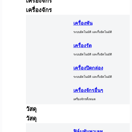
เครื่องจักร
เครื่องจักร
เครื่องพัน
ระบบอัตโนมัติ และกึ่งอัตโนมัติ
เครื่องรัด
ระบบอัตโนมัติ และกึ่งอัตโนมัติ
เครื่องปิดกล่อง
ระบบอัตโนมัติ และกึ่งอัตโนมัติ
เครื่องจักรอื่นๆ
เครื่องจักรทั้งหมด
วัสดุ
วัสดุ
ฟิล์มพันพาเลท