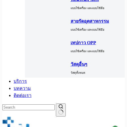
แบบใช้เครื่อง และแบบใช้มือ
สายรัดอุตสาหกรรม
แบบใช้เครื่อง และแบบใช้มือ
เทปกาว OPP
แบบใช้เครื่อง และแบบใช้มือ
วัสดุอื่นๆ
วัสดุทั้งหมด
บริการ
บทความ
ติดต่อเรา
No
results