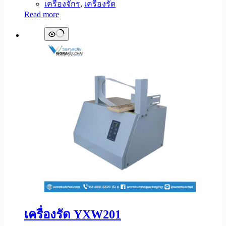
เครื่องจักร
,
เครื่องรัด
Read more
เครื่องรัด YXW201