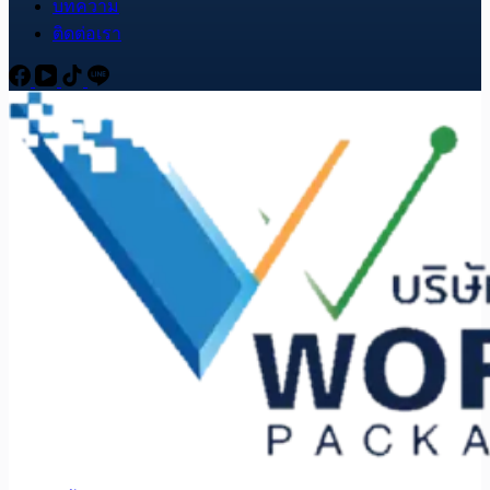
บทความ
ติดต่อเรา