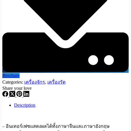
Brochure
Categories:
เครื่องจักร
,
เครื่องรัด
Share your love
Description
– อินเทอร์เฟซแสดงผลได้ทั้งภาษาจีนและภาษาอังกฤษ