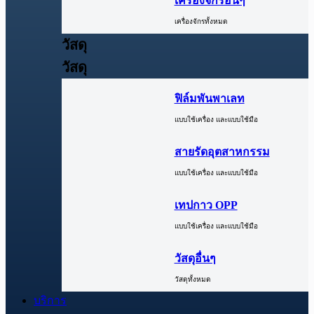
เครื่องจักรอื่นๆ
เครื่องจักรทั้งหมด
วัสดุ
วัสดุ
ฟิล์มพันพาเลท
แบบใช้เครื่อง และแบบใช้มือ
สายรัดอุตสาหกรรม
แบบใช้เครื่อง และแบบใช้มือ
เทปกาว OPP
แบบใช้เครื่อง และแบบใช้มือ
วัสดุอื่นๆ
วัสดุทั้งหมด
บริการ