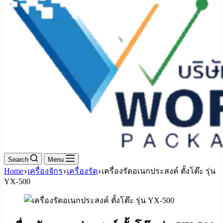
Search
Menu
Home
เครื่องจักร
เครื่องรัด
เครื่องรัดอเนกประสงค์ ตั้งโต๊ะ รุ่น
YX-500