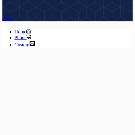
ติดต่อเรา
Home
Phone
Custom