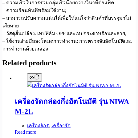
– ความเร็วในการรวมกลุ่มเร็วน้อยกว่า2วินาทีต่อแพ็ค
– ความร้อนทันทีพร้อมใช้งาน;
– สามารถปรับความแน่นได้เพื่อให้แน่ใจว่าสินค้าที่บรรจุมาไม่
เสียหาย
– วัสดุสิ้นเปลือง: เทปฟิล์ม OPP และเทปกระดาษร้อนละลาย;
– ใช้งานง่ายมีสองโหมดการทำงาน: การตรวจจับอัตโนมัติและ
การทำงานด้วยตนเอง
Related products
เครื่องรัดกล่องกึ่งอัตโนมัติ รุ่น NIWA
M-2L
เครื่องจักร
,
เครื่องรัด
Read more