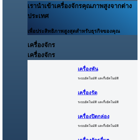
เรานำเข้าเครื่องจักรคุณภาพสูงจากต่าง
ประเทศ
เพื่อประสิทธิภาพสูงสุดสำหรับธุรกิจของคุณ
เครื่องจักร
เครื่องจักร
เครื่องพัน
ระบบอัตโนมัติ และกึ่งอัตโนมัติ
เครื่องรัด
ระบบอัตโนมัติ และกึ่งอัตโนมัติ
เครื่องปิดกล่อง
ระบบอัตโนมัติ และกึ่งอัตโนมัติ