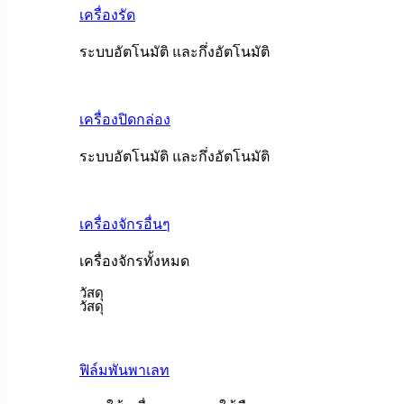
เครื่องรัด
ระบบอัตโนมัติ และกึ่งอัตโนมัติ
เครื่องปิดกล่อง
ระบบอัตโนมัติ และกึ่งอัตโนมัติ
เครื่องจักรอื่นๆ
เครื่องจักรทั้งหมด
วัสดุ
วัสดุ
ฟิล์มพันพาเลท