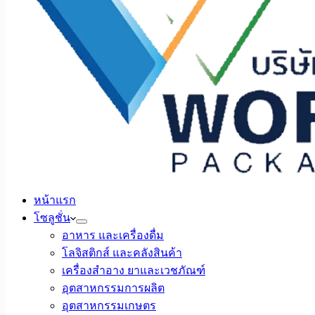
หน้าแรก
โซลูชั่น
อาหาร และเครื่องดื่ม
โลจิสติกส์ และคลังสินค้า
เครื่องสำอาง ยาและเวชภัณฑ์
อุตสาหกรรมการผลิต
อุตสาหกรรมเกษตร