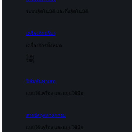
ระบบอัตโนมัติ และกึ่งอัตโนมัติ
เครื่องจักรอื่นๆ
เครื่องจักรทั้งหมด
วัสดุ
วัสดุ
ฟิล์มพันพาเลท
แบบใช้เครื่อง และแบบใช้มือ
สายรัดอุตสาหกรรม
แบบใช้เครื่อง และแบบใช้มือ