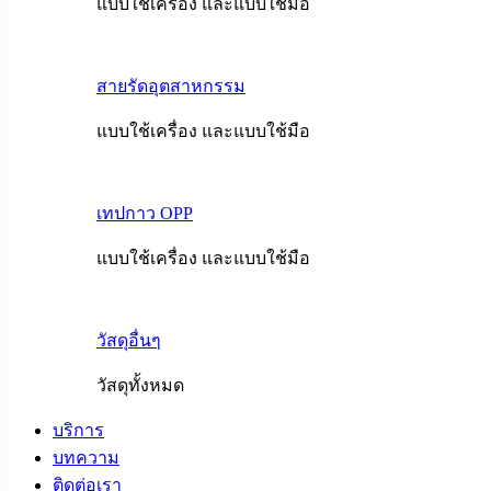
แบบใช้เครื่อง และแบบใช้มือ
สายรัดอุตสาหกรรม
แบบใช้เครื่อง และแบบใช้มือ
เทปกาว OPP
แบบใช้เครื่อง และแบบใช้มือ
วัสดุอื่นๆ
วัสดุทั้งหมด
บริการ
บทความ
ติดต่อเรา