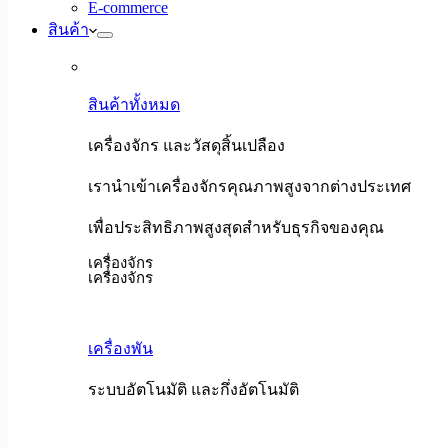
E-commerce
สินค้า
สินค้าทั้งหมด
เครื่องจักร และวัสดุสิ้นเปลือง
เรานำเข้าเครื่องจักรคุณภาพสูงจากต่างประเทศ
เพื่อประสิทธิภาพสูงสุดสำหรับธุรกิจของคุณ
เครื่องจักร
เครื่องจักร
เครื่องพัน
ระบบอัตโนมัติ และกึ่งอัตโนมัติ