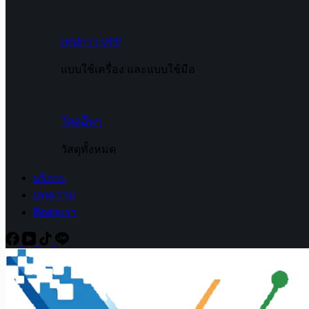
เทปกาว OPP
แบบใช้เครื่อง และแบบใช้มือ
วัสดุอื่นๆ
วัสดุทั้งหมด
บริการ
บทความ
ติดต่อเรา