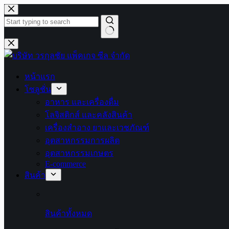
Skip
to
content
No
results
หน้าแรก
โซลูชั่น
อาหาร และเครื่องดื่ม
โลจิสติกส์ และคลังสินค้า
เครื่องสำอาง ยาและเวชภัณฑ์
อุตสาหกรรมการผลิต
อุตสาหกรรมเกษตร
E-commerce
สินค้า
สินค้าทั้งหมด