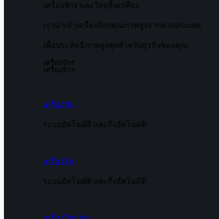
เครื่องจักร และวัสดุสิ้นเปลือง
เรานำเข้าเครื่องจักรคุณภาพสูงจากต่างประเทศ
เพื่อประสิทธิภาพสูงสุดสำหรับธุรกิจของคุณ
เครื่องจักร
เครื่องจักร
เครื่องพัน
ระบบอัตโนมัติ และกึ่งอัตโนมัติ
เครื่องรัด
ระบบอัตโนมัติ และกึ่งอัตโนมัติ
เครื่องปิดกล่อง