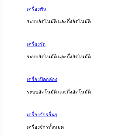
เครื่องพัน
ระบบอัตโนมัติ และกึ่งอัตโนมัติ
เครื่องรัด
ระบบอัตโนมัติ และกึ่งอัตโนมัติ
เครื่องปิดกล่อง
ระบบอัตโนมัติ และกึ่งอัตโนมัติ
เครื่องจักรอื่นๆ
เครื่องจักรทั้งหมด