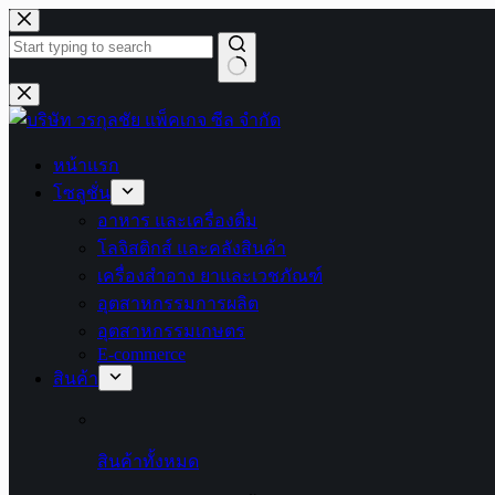
Skip
to
content
No
results
หน้าแรก
โซลูชั่น
อาหาร และเครื่องดื่ม
โลจิสติกส์ และคลังสินค้า
เครื่องสำอาง ยาและเวชภัณฑ์
อุตสาหกรรมการผลิต
อุตสาหกรรมเกษตร
E-commerce
สินค้า
สินค้าทั้งหมด