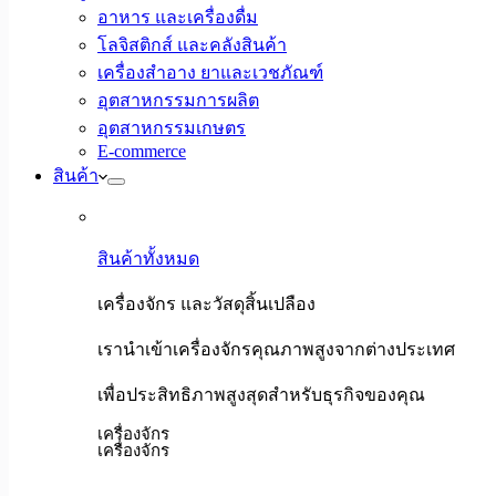
อาหาร และเครื่องดื่ม
โลจิสติกส์ และคลังสินค้า
เครื่องสำอาง ยาและเวชภัณฑ์
อุตสาหกรรมการผลิต
อุตสาหกรรมเกษตร
E-commerce
สินค้า
สินค้าทั้งหมด
เครื่องจักร และวัสดุสิ้นเปลือง
เรานำเข้าเครื่องจักรคุณภาพสูงจากต่างประเทศ
เพื่อประสิทธิภาพสูงสุดสำหรับธุรกิจของคุณ
เครื่องจักร
เครื่องจักร