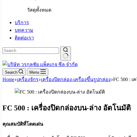
วัสดุทั้งหมด
บริการ
บทความ
ติดต่อเรา
No
results
Search
Menu
Home
เครื่องจักร
เครื่องปิดกล่อง-เครื่องขึ้นรูปกล่อง
FC 500 : เค
FC 500 : เครื่องปิดกล่องบน-ล่าง อัตโนมัติ
คุณสมบัติที่โดดเด่น