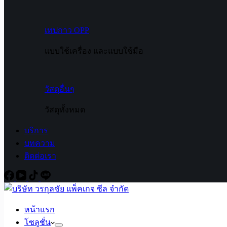
เทปกาว OPP
แบบใช้เครื่อง และแบบใช้มือ
วัสดุอื่นๆ
วัสดุทั้งหมด
บริการ
บทความ
ติดต่อเรา
หน้าแรก
โซลูชั่น