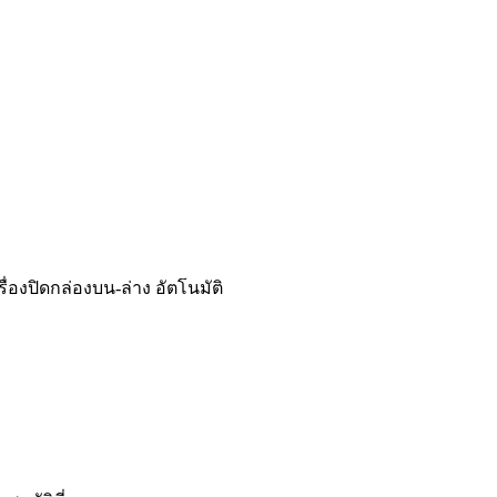
รื่องปิดกล่องบน-ล่าง อัตโนมัติ