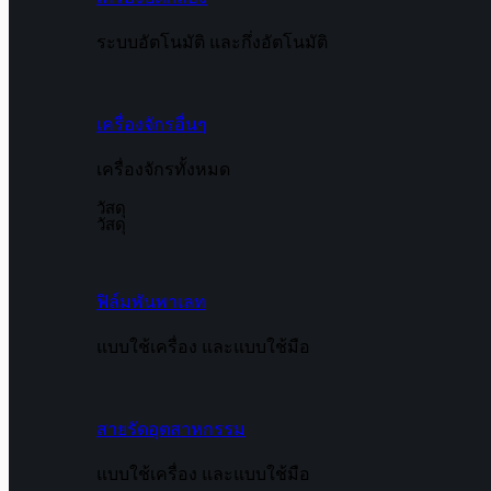
ระบบอัตโนมัติ และกึ่งอัตโนมัติ
เครื่องจักรอื่นๆ
เครื่องจักรทั้งหมด
วัสดุ
วัสดุ
ฟิล์มพันพาเลท
แบบใช้เครื่อง และแบบใช้มือ
สายรัดอุตสาหกรรม
แบบใช้เครื่อง และแบบใช้มือ