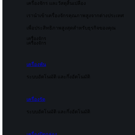
เครื่องจักร และวัสดุสิ้นเปลือง
เรานำเข้าเครื่องจักรคุณภาพสูงจากต่างประเทศ
เพื่อประสิทธิภาพสูงสุดสำหรับธุรกิจของคุณ
เครื่องจักร
เครื่องจักร
เครื่องพัน
ระบบอัตโนมัติ และกึ่งอัตโนมัติ
เครื่องรัด
ระบบอัตโนมัติ และกึ่งอัตโนมัติ
เครื่องปิดกล่อง