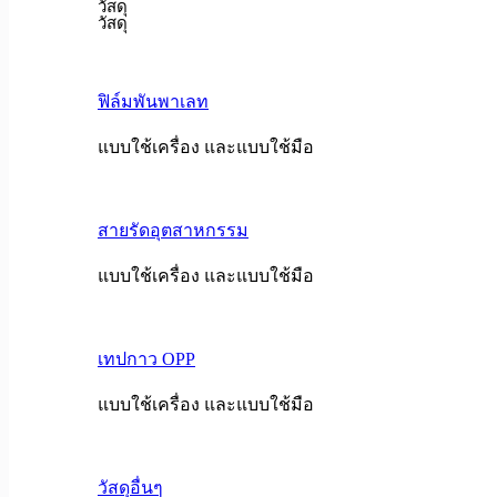
วัสดุ
วัสดุ
ฟิล์มพันพาเลท
แบบใช้เครื่อง และแบบใช้มือ
สายรัดอุตสาหกรรม
แบบใช้เครื่อง และแบบใช้มือ
เทปกาว OPP
แบบใช้เครื่อง และแบบใช้มือ
วัสดุอื่นๆ