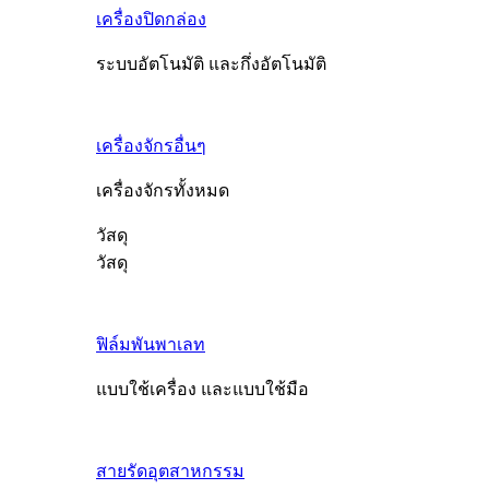
เครื่องปิดกล่อง
ระบบอัตโนมัติ และกึ่งอัตโนมัติ
เครื่องจักรอื่นๆ
เครื่องจักรทั้งหมด
วัสดุ
วัสดุ
ฟิล์มพันพาเลท
แบบใช้เครื่อง และแบบใช้มือ
สายรัดอุตสาหกรรม