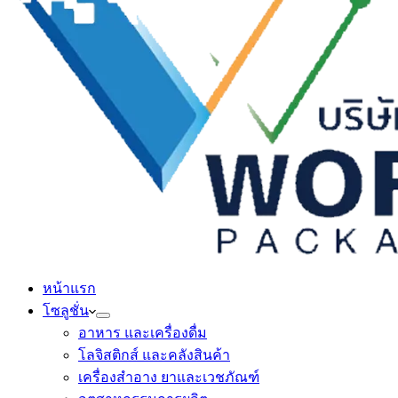
หน้าแรก
โซลูชั่น
อาหาร และเครื่องดื่ม
โลจิสติกส์ และคลังสินค้า
เครื่องสำอาง ยาและเวชภัณฑ์