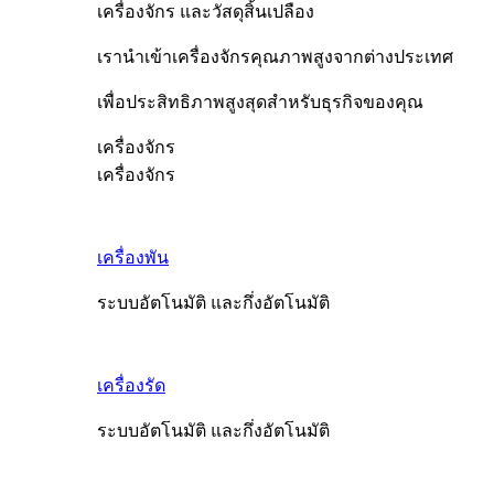
เครื่องจักร และวัสดุสิ้นเปลือง
เรานำเข้าเครื่องจักรคุณภาพสูงจากต่างประเทศ
เพื่อประสิทธิภาพสูงสุดสำหรับธุรกิจของคุณ
เครื่องจักร
เครื่องจักร
เครื่องพัน
ระบบอัตโนมัติ และกึ่งอัตโนมัติ
เครื่องรัด
ระบบอัตโนมัติ และกึ่งอัตโนมัติ