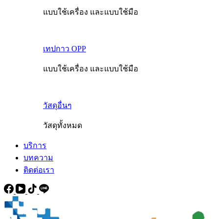
แบบใช้เครื่อง และแบบใช้มือ
เทปกาว OPP
แบบใช้เครื่อง และแบบใช้มือ
วัสดุอื่นๆ
วัสดุทั้งหมด
บริการ
บทความ
ติดต่อเรา