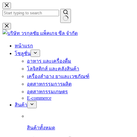
Skip
to
content
No
results
หน้าแรก
โซลูชั่น
อาหาร และเครื่องดื่ม
โลจิสติกส์ และคลังสินค้า
เครื่องสำอาง ยาและเวชภัณฑ์
อุตสาหกรรมการผลิต
อุตสาหกรรมเกษตร
E-commerce
สินค้า
สินค้าทั้งหมด