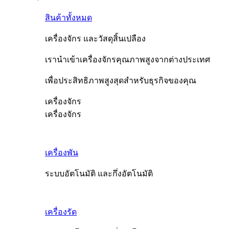
สินค้าทั้งหมด
เครื่องจักร และวัสดุสิ้นเปลือง
เรานำเข้าเครื่องจักรคุณภาพสูงจากต่างประเทศ
เพื่อประสิทธิภาพสูงสุดสำหรับธุรกิจของคุณ
เครื่องจักร
เครื่องจักร
เครื่องพัน
ระบบอัตโนมัติ และกึ่งอัตโนมัติ
เครื่องรัด