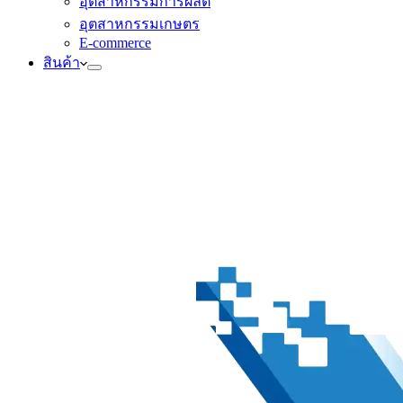
อุตสาหกรรมการผลิต
อุตสาหกรรมเกษตร
E-commerce
สินค้า