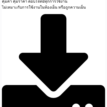
คุ้มค่า คุ้มราคา ตอบโจทย์ทุกการใช้งาน
ไม่เหมาะกับการใช้งานในห้องเย็น หรือถูกความเย็น