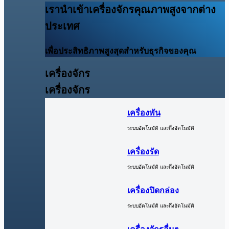
เรานำเข้าเครื่องจักรคุณภาพสูงจากต่าง
ประเทศ
เพื่อประสิทธิภาพสูงสุดสำหรับธุรกิจของคุณ
เครื่องจักร
เครื่องจักร
เครื่องพัน
ระบบอัตโนมัติ และกึ่งอัตโนมัติ
เครื่องรัด
ระบบอัตโนมัติ และกึ่งอัตโนมัติ
เครื่องปิดกล่อง
ระบบอัตโนมัติ และกึ่งอัตโนมัติ