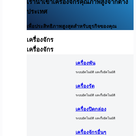
เรานำเข้าเครื่องจักรคุณภาพสูงจากต่าง
ประเทศ
เพื่อประสิทธิภาพสูงสุดสำหรับธุรกิจของคุณ
เครื่องจักร
เครื่องจักร
เครื่องพัน
ระบบอัตโนมัติ และกึ่งอัตโนมัติ
เครื่องรัด
ระบบอัตโนมัติ และกึ่งอัตโนมัติ
เครื่องปิดกล่อง
ระบบอัตโนมัติ และกึ่งอัตโนมัติ
เครื่องจักรอื่นๆ