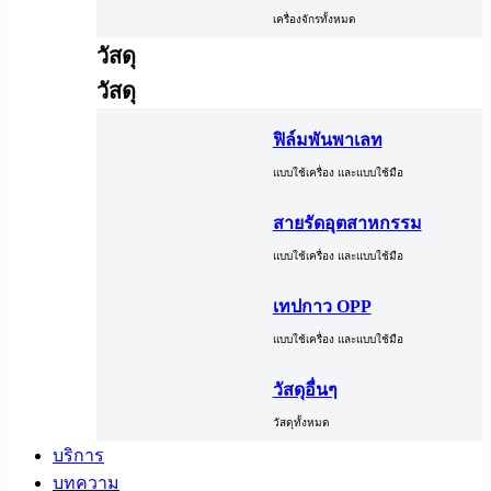
เครื่องจักรทั้งหมด
วัสดุ
วัสดุ
ฟิล์มพันพาเลท
แบบใช้เครื่อง และแบบใช้มือ
สายรัดอุตสาหกรรม
แบบใช้เครื่อง และแบบใช้มือ
เทปกาว OPP
แบบใช้เครื่อง และแบบใช้มือ
วัสดุอื่นๆ
วัสดุทั้งหมด
บริการ
บทความ