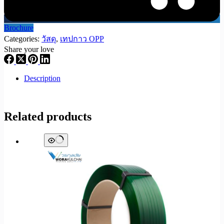
Brochure
Categories:
วัสดุ
,
เทปกาว OPP
Share your love
Description
Related products