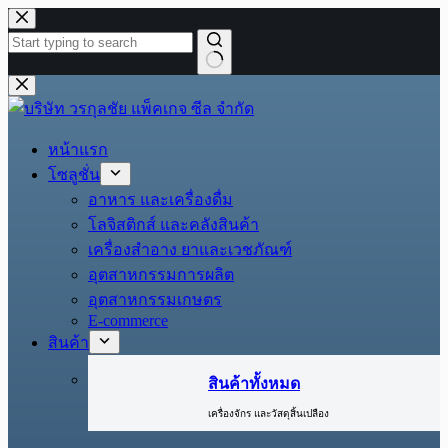
Skip
to
content
No
results
หน้าแรก
โซลูชั่น
อาหาร และเครื่องดื่ม
โลจิสติกส์ และคลังสินค้า
เครื่องสำอาง ยาและเวชภัณฑ์
อุตสาหกรรมการผลิต
อุตสาหกรรมเกษตร
E-commerce
สินค้า
สินค้าทั้งหมด
เครื่องจักร และวัสดุสิ้นเปลือง