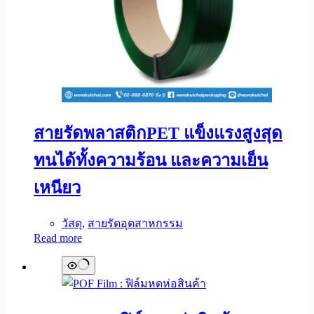
สายรัดพลาสติกPET แข็งแรงสูงสุด
ทนได้ทั้งความร้อน และความเย็น
เหนียว
วัสดุ
,
สายรัดอุตสาหกรรม
Read more