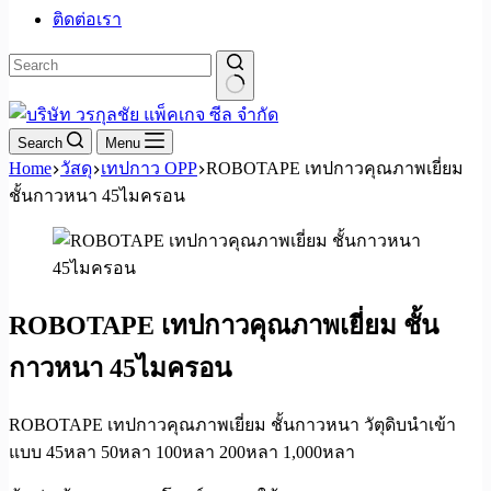
ติดต่อเรา
No
results
Search
Menu
Home
วัสดุ
เทปกาว OPP
ROBOTAPE เทปกาวคุณภาพเยี่ยม
ชั้นกาวหนา 45ไมครอน
ROBOTAPE เทปกาวคุณภาพเยี่ยม ชั้น
กาวหนา 45ไมครอน
ROBOTAPE เทปกาวคุณภาพเยี่ยม ชั้นกาวหนา วัตุดิบนำเข้า
แบบ 45หลา 50หลา 100หลา 200หลา 1,000หลา