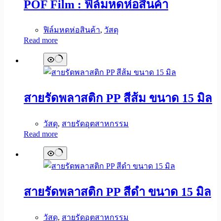
POF Film : ฟิล์มหดห่อสินค้า
ฟิล์มหดห่อสินค้า
,
วัสดุ
Read more
สายรัดพลาสติก PP สีส้ม ขนาด 15 มิล
วัสดุ
,
สายรัดอุตสาหกรรม
Read more
สายรัดพลาสติก PP สีดำ ขนาด 15 มิล
วัสดุ
,
สายรัดอุตสาหกรรม