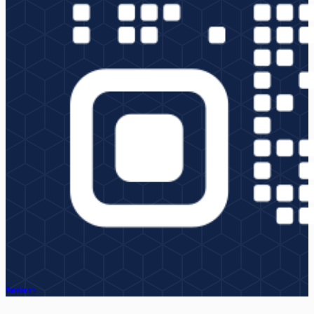
ติดต่อเรา