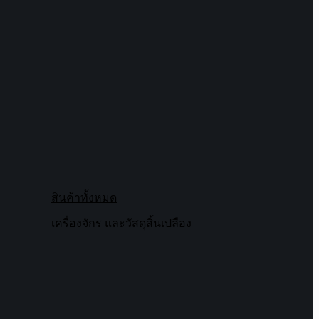
สินค้าทั้งหมด
เครื่องจักร และวัสดุสิ้นเปลือง