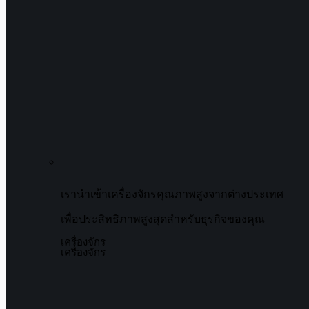
เรานำเข้าเครื่องจักรคุณภาพสูงจากต่างประเทศ
เพื่อประสิทธิภาพสูงสุดสำหรับธุรกิจของคุณ
เครื่องจักร
เครื่องจักร