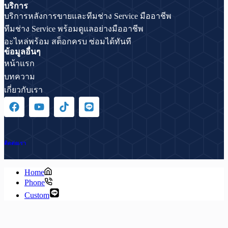
บริการ
บริการหลังการขายและทีมช่าง Service มืออาชีพ
ทีมช่าง Service พร้อมดูแลอย่างมืออาชีพ
อะไหล่พร้อม สต็อกครบ ซ่อมได้ทันที
ข้อมูลอื่นๆ
หน้าแรก
บทความ
เกี่ยวกับเรา
ติดต่อเรา
Home
Phone
Custom