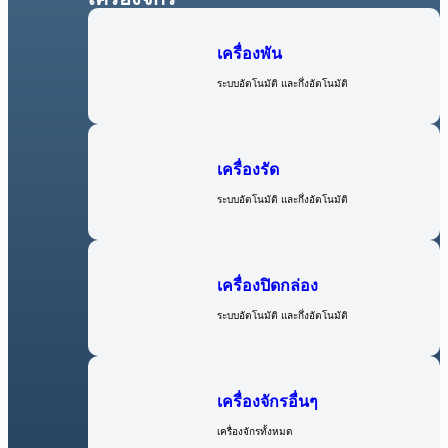
เครื่องพัน
ระบบอัตโนมัติ และกึ่งอัตโนมัติ
เครื่องรัด
ระบบอัตโนมัติ และกึ่งอัตโนมัติ
เครื่องปิดกล่อง
ระบบอัตโนมัติ และกึ่งอัตโนมัติ
เครื่องจักรอื่นๆ
เครื่องจักรทั้งหมด