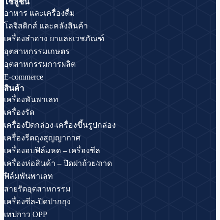
โซลูชั่น
อาหาร และเครื่องดื่ม
โลจิสติกส์ และคลังสินค้า
เครื่องสำอาง ยาและเวชภัณฑ์
อุตสาหกรรมเกษตร
อุตสาหกรรมการผลิต
E-commerce
สินค้า
เครื่องพันพาเลท
เครื่องรัด
เครื่องปิดกล่อง-เครื่องขึ้นรูปกล่อง
เครื่องรีดถุงสุญญากาศ
เครื่องอบฟิล์มหด – เครื่องซีล
เครื่องห่อสินค้า – ปิดฝาถ้วย/ถาด
ฟิล์มพันพาเลท
สายรัดอุตสาหกรรม
เครื่องซีล-ปิดปากถุง
เทปกาว OPP