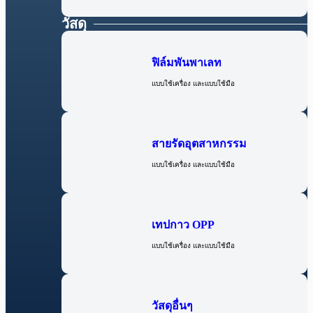
วัสดุ
ฟิล์มพันพาเลท
แบบใช้เครื่อง และแบบใช้มือ
สายรัดอุตสาหกรรม
แบบใช้เครื่อง และแบบใช้มือ
เทปกาว OPP
แบบใช้เครื่อง และแบบใช้มือ
วัสดุอื่นๆ