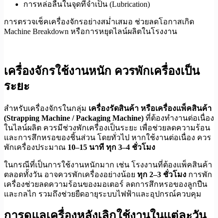
การหล่อลื่นในจุดที่จำเป็น (Lubrication)
การตรวจเช็คเครื่องจักรอย่างสม่ำเสมอ ช่วยลดโอกาสเกิด
Machine Breakdown หรือการหยุดไลน์ผลิตในโรงงาน
เครื่องจักรใช้งานหนัก ควรพักเครื่องเป็น
ระยะ
สำหรับเครื่องจักรในกลุ่ม
เครื่องรัดสินค้า หรือเครื่องแพ็คสินค้า
(Strapping Machine / Packaging Machine)
ที่ต้องทำงานต่อเนื่อง
ในไลน์ผลิต ควรมีช่วงพักเครื่องเป็นระยะ เพื่อช่วยลดความร้อน
และการสึกหรอของชิ้นส่วน โดยทั่วไป หากใช้งานต่อเนื่อง ควร
พักเครื่องประมาณ
10–15 นาที ทุก 3–4 ชั่วโมง
ในกรณีที่เป็นการใช้งานหนักมาก เช่น โรงงานที่ต้องแพ็คสินค้า
ตลอดทั้งวัน อาจควรพักเครื่องอย่างน้อย
ทุก 2–3 ชั่วโมง
การพัก
เครื่องช่วยลดความร้อนของมอเตอร์ ลดการสึกหรอของลูกปืน
และกลไก รวมถึงช่วยยืดอายุระบบไฟฟ้าและอุปกรณ์ควบคุม
การดูแลเครื่องหลังเลิกใช้งานในแต่ละวัน