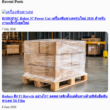
Recent Posts
ROBOPAC Robot S7 Power Cut เครื่องพันพาเลทรุ่นใหม่ 2026 สำหรับ
งานแพ็กกิ้งยุคใหม่
7 July 2026
Reduce ดีกว่า Recycle อย่างไร? ลดพลาสติกตั้งแต่ต้นทางด้วยฟิล์มยืดพัน
พาเลท X6 Film
8 June 2026