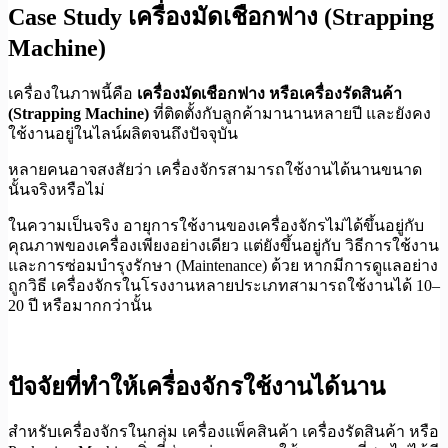
Case Study เครื่องมัดเชือกฟาง (Strapping
Machine)
เครื่องในภาพนี้คือ
เครื่องมัดเชือกฟาง หรือเครื่องรัดสินค้า
(Strapping Machine)
ที่ติดตั้งกับลูกค้ามานานหลายปี และยังคง
ใช้งานอยู่ในไลน์ผลิตจนถึงปัจจุบัน
หลายคนอาจสงสัยว่า เครื่องจักรสามารถใช้งานได้นานขนาด
นั้นจริงหรือไม่
ในความเป็นจริง อายุการใช้งานของเครื่องจักรไม่ได้ขึ้นอยู่กับ
คุณภาพของเครื่องเพียงอย่างเดียว แต่ยังขึ้นอยู่กับ วิธีการใช้งาน
และการซ่อมบำรุงรักษา (Maintenance) ด้วย หากมีการดูแลอย่าง
ถูกวิธี เครื่องจักรในโรงงานหลายประเภทสามารถใช้งานได้ 10–
20 ปี หรือมากกว่านั้น
ปัจจัยที่ทำให้เครื่องจักรใช้งานได้นาน
สำหรับเครื่องจักรในกลุ่ม เครื่องแพ็คสินค้า เครื่องรัดสินค้า หรือ