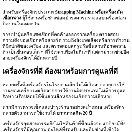
สำหรับเครื่องจักรประเภท
Strapping Machine หรือเครื่องมัด
เชือกฟาง
ผู้ใช้งานหรือช่างซ่อมบำรุงควรตรวจสอบเครื่องก่อน
ปิดงานในแต่ละวัน
การเป่าฝุ่นหรือเศษเชือกที่ตกค้างออกจากเครื่อง ตรวจสอบ
ความตึงของเชือกหรือสายรัด รวมถึงสังเกตเสียงหรือการทำงาน
ที่ผิดปกติของเครื่อง และตรวจสอบสกรูหรือชิ้นส่วนที่อาจคลาย
ตัว เป็นขั้นตอนเล็ก ๆ ที่ใช้เวลาเพียงไม่กี่นาที แต่สามารถช่วยยืด
อายุเครื่องจักรได้อีกหลายปี
เครื่องจักรที่ดี ต้องมาพร้อมการดูแลที่ดี
หลายครั้งที่เครื่องจักรในโรงงานเสีย ไม่ได้เกิดจากอายุการใช้
งานของเครื่อง แต่เกิดจากการใช้งานผิดประเภท ไม่มีการดูแล
รักษา หรือปล่อยให้ชิ้นส่วนสึกหรอจนเกิดความเสียหาย
หากมีการตรวจเช็คและบำรุงรักษาอย่างสม่ำเสมอ เครื่องจักร
หลายตัวสามารถใช้งานได้
ยาวนานเกิน 20 ปี
เครื่องจักรอุตสาหกรรมจึงไม่ใช่สินค้าที่ซื้อแล้วจบ แต่ต้องมีทั้ง
เครื่องจักรที่มีคุณภาพ อะไหล่ที่รองรับ และทีมช่างที่เข้าใจ