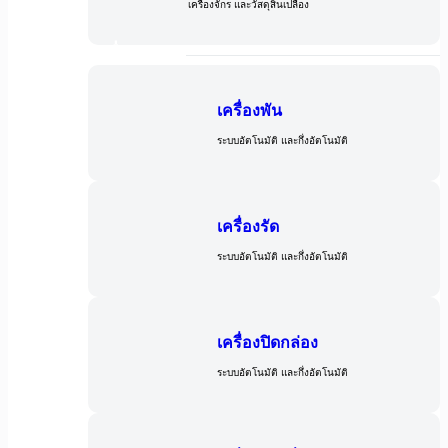
เครื่องจักร และวัสดุสิ้นเปลือง
เครื่องจักร
เครื่องพัน
ระบบอัตโนมัติ และกึ่งอัตโนมัติ
เครื่องรัด
ระบบอัตโนมัติ และกึ่งอัตโนมัติ
เครื่องปิดกล่อง
ระบบอัตโนมัติ และกึ่งอัตโนมัติ