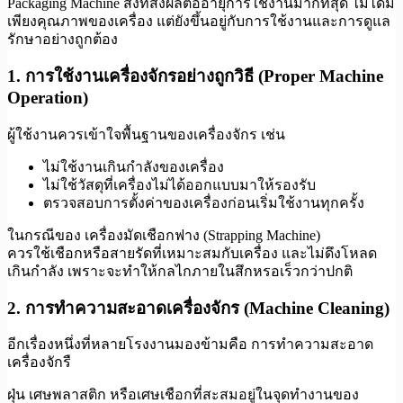
Packaging Machine สิ่งที่ส่งผลต่ออายุการใช้งานมากที่สุด ไม่ได้มี
เพียงคุณภาพของเครื่อง แต่ยังขึ้นอยู่กับการใช้งานและการดูแล
รักษาอย่างถูกต้อง
1. การใช้งานเครื่องจักรอย่างถูกวิธี (Proper Machine
Operation)
ผู้ใช้งานควรเข้าใจพื้นฐานของเครื่องจักร เช่น
ไม่ใช้งานเกินกำลังของเครื่อง
ไม่ใช้วัสดุที่เครื่องไม่ได้ออกแบบมาให้รองรับ
ตรวจสอบการตั้งค่าของเครื่องก่อนเริ่มใช้งานทุกครั้ง
ในกรณีของ เครื่องมัดเชือกฟาง (Strapping Machine)
ควรใช้เชือกหรือสายรัดที่เหมาะสมกับเครื่อง และไม่ดึงโหลด
เกินกำลัง เพราะจะทำให้กลไกภายในสึกหรอเร็วกว่าปกติ
2. การทำความสะอาดเครื่องจักร (Machine Cleaning)
อีกเรื่องหนึ่งที่หลายโรงงานมองข้ามคือ การทำความสะอาด
เครื่องจักรื
ฝุ่น เศษพลาสติก หรือเศษเชือกที่สะสมอยู่ในจุดทำงานของ