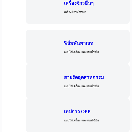
เครื่องจักรอื่นๆ
เครื่องจักรทั้งหมด
วัสดุ
ฟิล์มพันพาเลท
แบบใช้เครื่อง และแบบใช้มือ
สายรัดอุตสาหกรรม
แบบใช้เครื่อง และแบบใช้มือ
เทปกาว OPP
แบบใช้เครื่อง และแบบใช้มือ