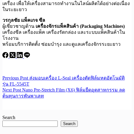
เครื่อง เพื่อให้เครื่องสามารถทำงานในไลน์ผลิตได้อย่างต่อเนื่อง
ในระยะยาว
วรกุลชัย แพ็คเกจ ซีล
ผู้เชี่ยวชาญด้าน
เครื่องจักรแพ็คสินค้า (Packaging Machines)
เครื่องซีล เครื่องแพ็ค เครื่องรัดกล่อง และระบบแพ็คสินค้าใน
โรงงาน
พร้อมบริการติดตั้ง ซ่อมบำรุง และดูแลเครื่องจักรระยะยาว
Previous
Post
ส่งมอบเครื่อง L-Seal เครื่องตัดฟิล์มหดอัตโนมัติ
รุ่น FL-5545T
Next
Post
Nano Pre-Stretch Film (X6) ฟิล์มยืดอุตสาหกรรม ลด
ต้นทุนการพันพาเลท
Search
Search