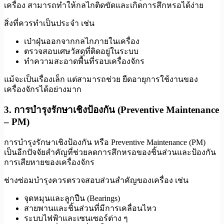
เครื่อง สามารถทำให้กลไกติดขัดและเกิดการสึกหรอได้ง่าย
สิ่งที่ควรทำเป็นประจำ เช่น
เป่าฝุ่นออกจากกลไกภายในเครื่อง
ตรวจสอบเศษวัสดุที่ติดอยู่ในระบบ
ทำความสะอาดพื้นที่รอบเครื่องจักร
แม้จะเป็นเรื่องเล็ก แต่สามารถช่วย ยืดอายุการใช้งานของ
เครื่องจักรได้อย่างมาก
3. การบำรุงรักษาเชิงป้องกัน (Preventive Maintenance
– PM)
การบำรุงรักษาเชิงป้องกัน หรือ Preventive Maintenance (PM)
เป็นอีกปัจจัยสำคัญที่ช่วยลดการสึกหรอของชิ้นส่วนและป้องกัน
การเสียหายของเครื่องจักร
ช่างซ่อมบำรุงควรตรวจสอบส่วนสำคัญของเครื่อง เช่น
จุดหมุนและลูกปืน (Bearings)
สายพานและชิ้นส่วนที่มีการเคลื่อนไหว
ระบบไฟฟ้าและเซนเซอร์ต่าง ๆ