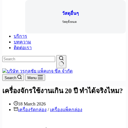
วัสดุอื่นๆ
วัสดุทั้งหมด
บริการ
บทความ
ติดต่อเรา
Search
Menu
เครื่องจักรใช้งานเกิน 20 ปี ทำได้จริงไหม?
18 March 2026
เครื่องรัดกล่อง
/
เครื่อง​แพ็คกล่อง