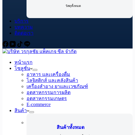
วัสดุทั้งหมด
บริการ
บทความ
ติดต่อเรา
หน้าแรก
โซลูชั่น
อาหาร และเครื่องดื่ม
โลจิสติกส์ และคลังสินค้า
เครื่องสำอาง ยาและเวชภัณฑ์
อุตสาหกรรมการผลิต
อุตสาหกรรมเกษตร
E-commerce
สินค้า
สินค้าทั้งหมด